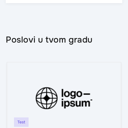
Poslovi u tvom gradu
Test