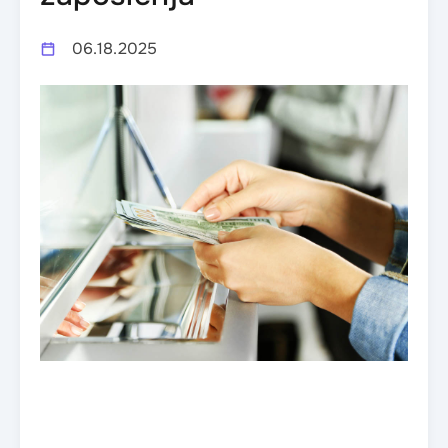
06.18.2025