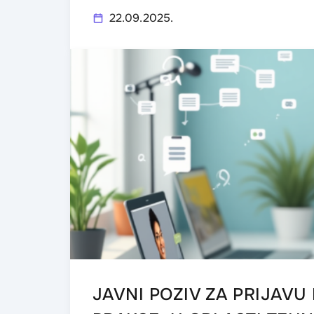
22.09.2025.
JAVNI POZIV ZA PRIJAV