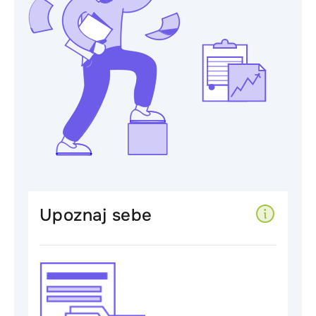
Upoznaj sebe