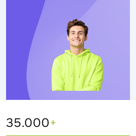
35.000
+