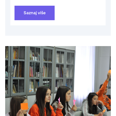
Saznaj više