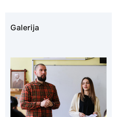
Galerija