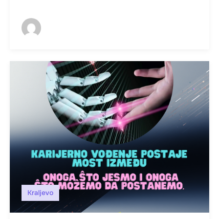
Kraljevo