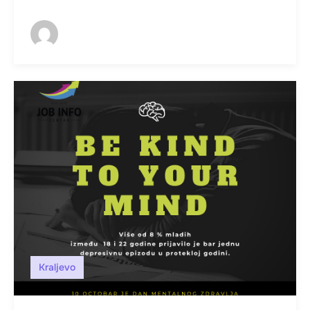
Kraljevo