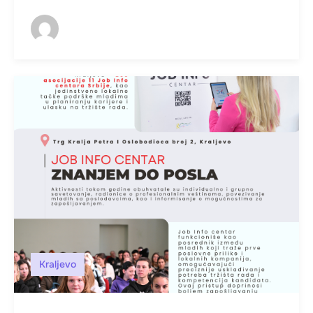
Kraljevo