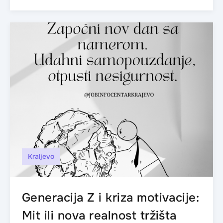
Kraljevo
Generacija Z i kriza motivacije:
Mit ili nova realnost tržišta