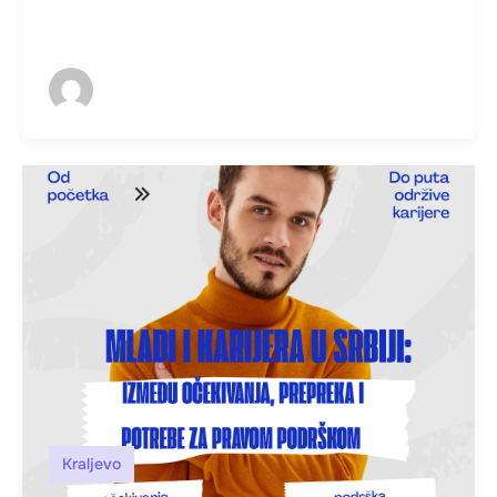
Kraljevo