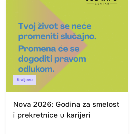
Kraljevo
Nova 2026: Godina za smelost
i prekretnice u karijeri