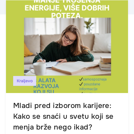
Kraljevo
Mladi pred izborom karijere:
Kako se snaći u svetu koji se
menja brže nego ikad?