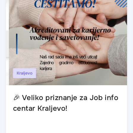
Kraljevo
🎉 Veliko priznanje za Job info
centar Kraljevo!