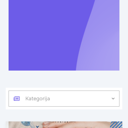
Kategorija