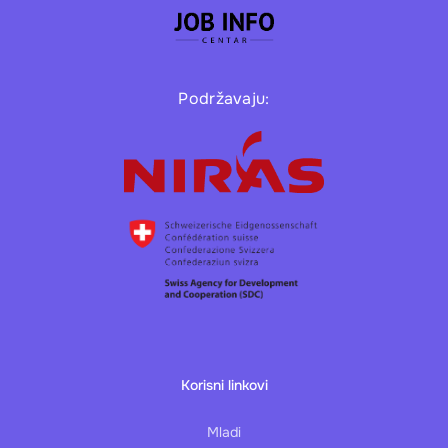
Podržavaju:
Korisni linkovi
Mladi