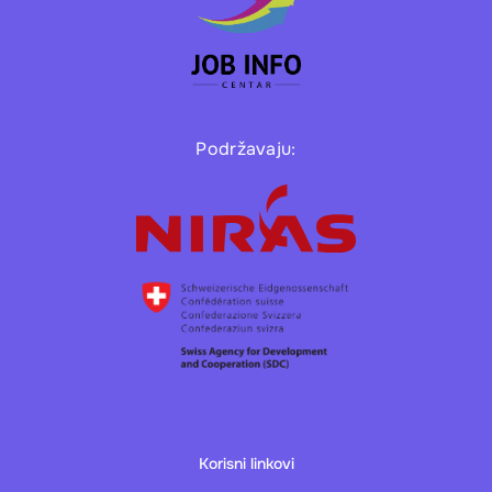
Podržavaju:
Korisni linkovi