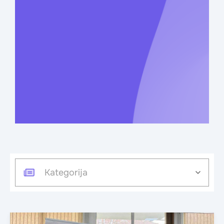
Kategorija