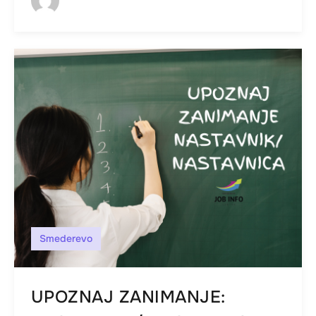
Smederevo
UPOZNAJ ZANIMANJE: