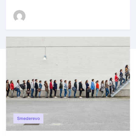
Smederevo