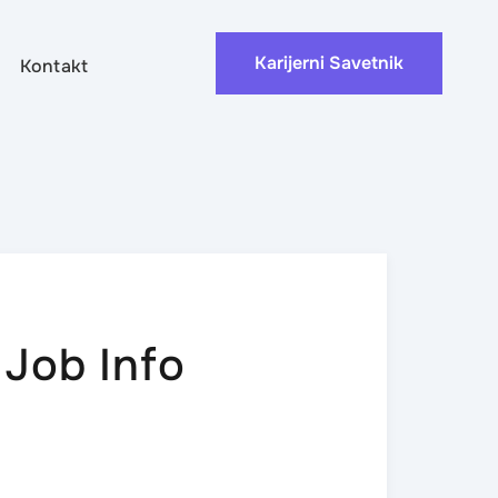
Karijerni Savetnik
Kontakt
 Job Info