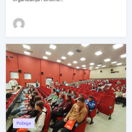
Požega