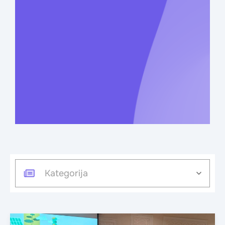
Kategorija