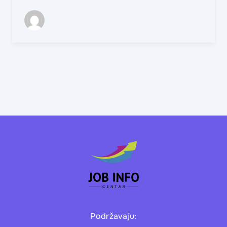
Podržavaju: