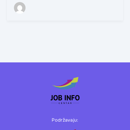
Podržavaju: