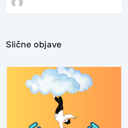
Slične objave