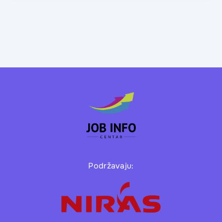
Podržavaju: