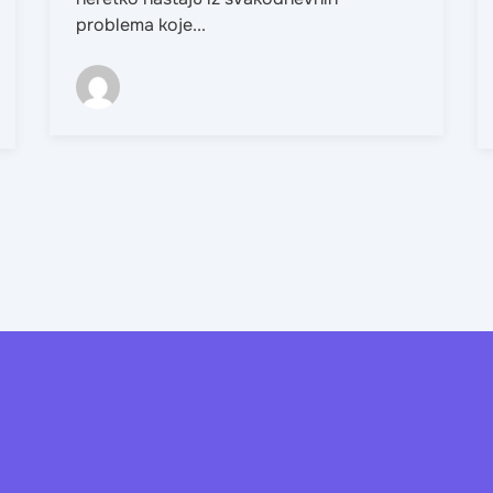
problema koje...