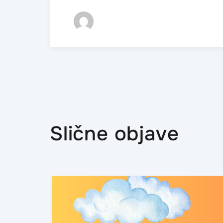
Slične objave