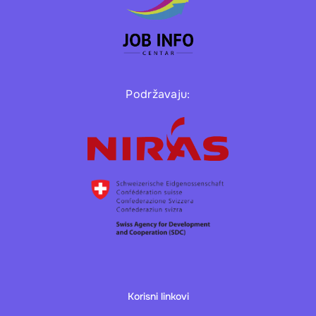
Podržavaju:
Korisni linkovi