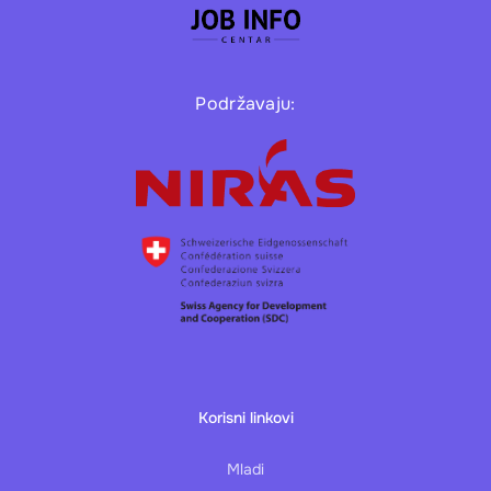
Podržavaju:
Korisni linkovi
Mladi