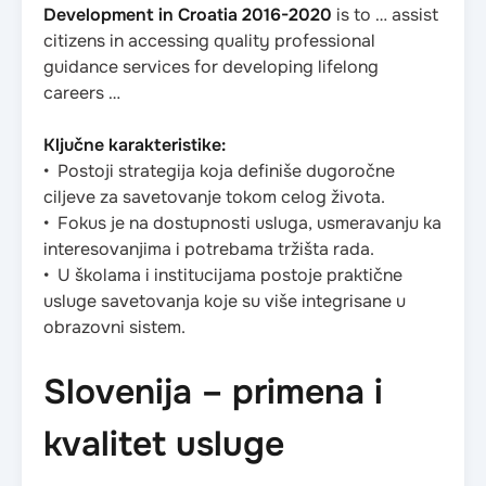
Development in Croatia 2016-2020
is to … assist
citizens in accessing quality professional
guidance services for developing lifelong
careers …
Ključne karakteristike:
• Postoji strategija koja definiše dugoročne
ciljeve za savetovanje tokom celog života.
• Fokus je na dostupnosti usluga, usmeravanju ka
interesovanjima i potrebama tržišta rada.
• U školama i institucijama postoje praktične
usluge savetovanja koje su više integrisane u
obrazovni sistem.
Slovenija – primena i
kvalitet usluge