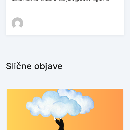
Slične objave