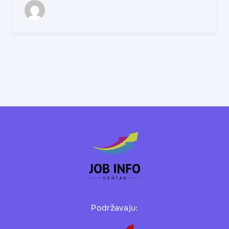
Podržavaju: