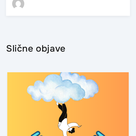
Slične objave