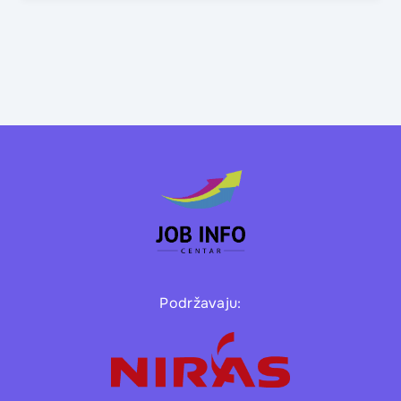
Podržavaju: