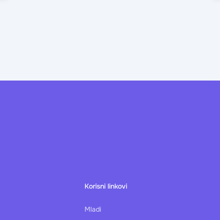
Korisni linkovi
Mladi