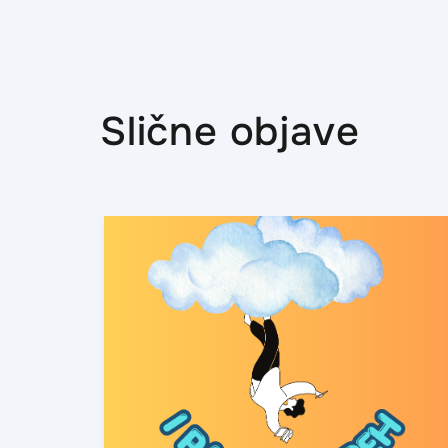
Slične objave