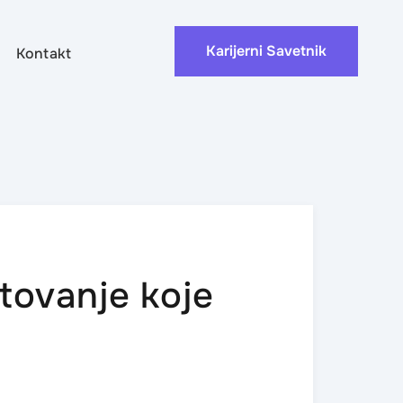
Karijerni Savetnik
Kontakt
tovanje koje