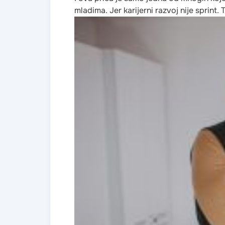
mladima. Jer karijerni razvoj nije sprint.