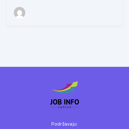
Podržavaju: