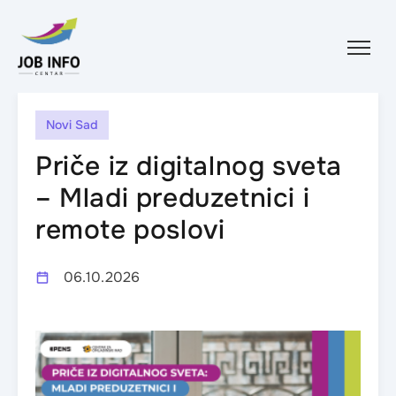
Skip to content
Novi Sad
Priče iz digitalnog sveta
– Mladi preduzetnici i
remote poslovi
06.10.2026