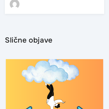
Slične objave