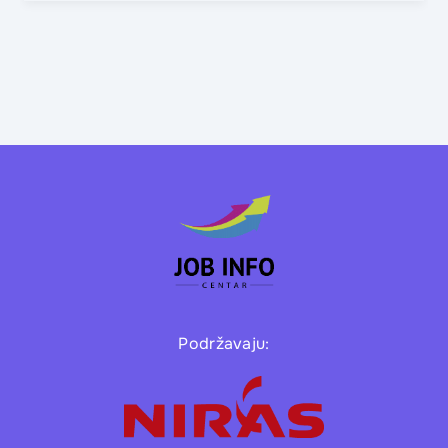
Podržavaju: