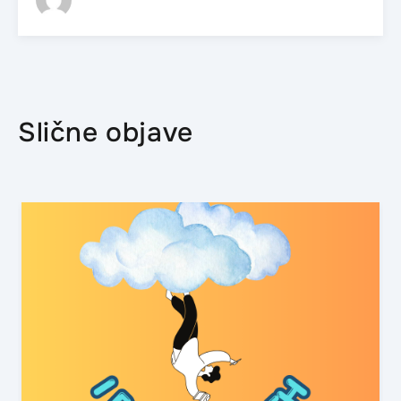
Slične objave