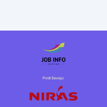
Podržavaju: