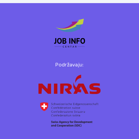
Podržavaju: